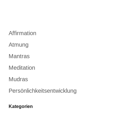
Affirmation
Atmung
Mantras
Meditation
Mudras
Persönlichkeitsentwicklung
Kategorien