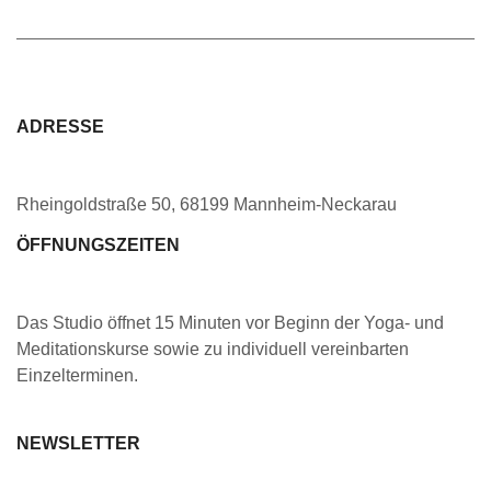
ADRESSE
Rheingoldstraße 50, 68199 Mannheim-Neckarau
ÖFFNUNGSZEITEN
Das Studio öffnet 15 Minuten vor Beginn der Yoga- und
Meditationskurse sowie zu individuell vereinbarten
Einzelterminen.
NEWSLETTER