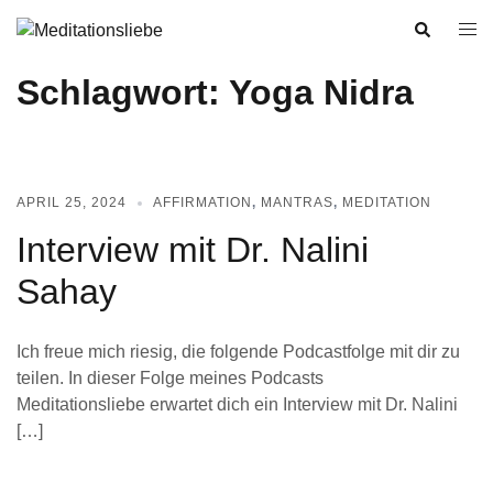
Schlagwort:
Yoga Nidra
APRIL 25, 2024
AFFIRMATION
,
MANTRAS
,
MEDITATION
Interview mit Dr. Nalini
Sahay
Ich freue mich riesig, die folgende Podcastfolge mit dir zu
teilen. In dieser Folge meines Podcasts
Meditationsliebe erwartet dich ein Interview mit Dr. Nalini
[…]