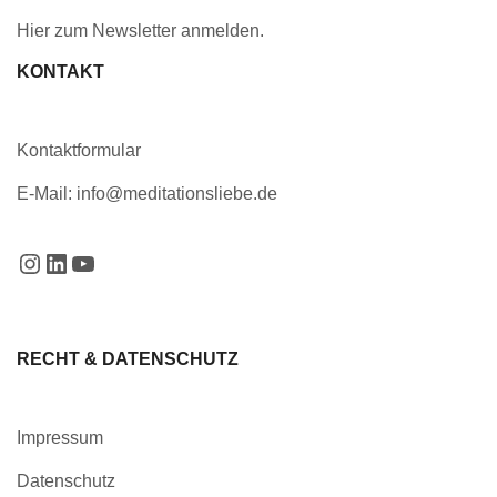
Hier zum Newsletter anmelden
.
KONTAKT
Kontaktformular
E-Mail:
info@meditationsliebe.de
RECHT & DATENSCHUTZ
Impressum
Datenschutz