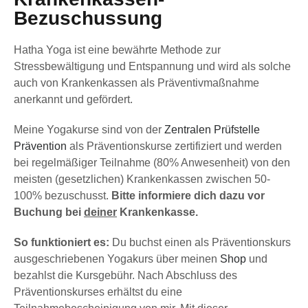
Bezuschussung
Hatha Yoga ist eine bewährte Methode zur
Stressbewältigung und Entspannung und wird als solche
auch von Krankenkassen als Präventivmaßnahme
anerkannt und gefördert.
Meine Yogakurse sind von der
Zentralen Prüfstelle
Prävention
als Präventionskurse zertifiziert und werden
bei regelmäßiger Teilnahme (80% Anwesenheit) von den
meisten (gesetzlichen) Krankenkassen zwischen 50-
100% bezuschusst.
Bitte informiere dich dazu vor
Buchung bei
deiner
Krankenkasse.
So funktioniert es:
Du buchst einen als Präventionskurs
ausgeschriebenen Yogakurs über meinen
Shop
und
bezahlst die Kursgebühr.
Nach Abschluss des
Präventionskurses erhältst du eine