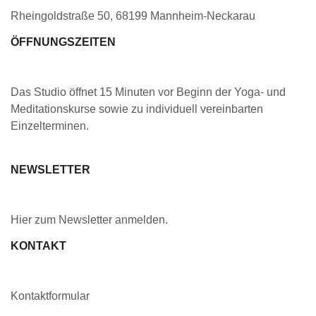
Rheingoldstraße 50, 68199 Mannheim-Neckarau
ÖFFNUNGSZEITEN
Das Studio öffnet 15 Minuten vor Beginn der Yoga- und
Meditationskurse sowie zu individuell vereinbarten
Einzelterminen.
NEWSLETTER
Hier zum Newsletter anmelden
.
KONTAKT
Kontaktformular