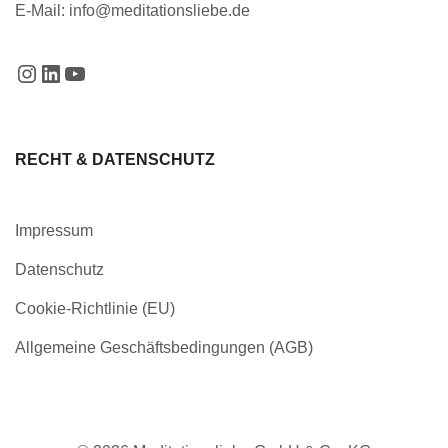
E-Mail:
info@meditationsliebe.de
RECHT & DATENSCHUTZ
Impressum
Datenschutz
Cookie-Richtlinie (EU)
Allgemeine Geschäftsbedingungen (AGB)