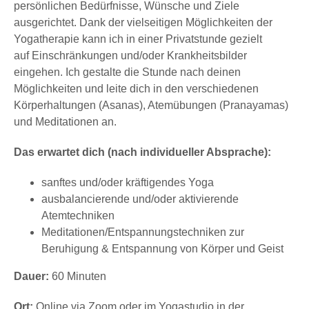
persönlichen Bedürfnisse, Wünsche und Ziele
ausgerichtet. Dank der vielseitigen Möglichkeiten der
Yogatherapie kann ich in einer Privatstunde gezielt
auf Einschränkungen und/oder Krankheitsbilder
eingehen. Ich gestalte die Stunde nach deinen
Möglichkeiten und leite dich in den verschiedenen
Körperhaltungen (Asanas), Atemübungen (Pranayamas)
und Meditationen an.
Das erwartet dich (nach individueller Absprache):
sanftes und/oder kräftigendes Yoga
ausbalancierende und/oder aktivierende
Atemtechniken
Meditationen/Entspannungstechniken zur
Beruhigung & Entspannung von Körper und Geist
Dauer:
60 Minuten
Ort:
Online via Zoom oder im Yogastudio in der