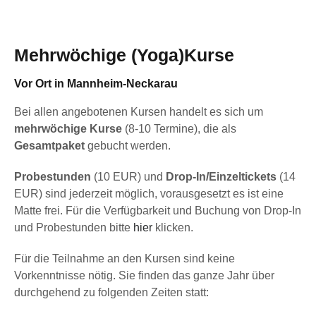
Mehrwöchige (Yoga)Kurse
Vor Ort in Mannheim-Neckarau
Bei allen angebotenen Kursen handelt es sich um
mehrwöchige Kurse
(8-10 Termine), die als
Gesamtpaket
gebucht werden.
Probestunden
(10 EUR) und
Drop-In/Einzeltickets
(14
EUR) sind jederzeit möglich, vorausgesetzt es ist eine
Matte frei. Für die Verfügbarkeit und Buchung von Drop-In
und Probestunden bitte
hier
klicken.
Für die Teilnahme an den Kursen sind keine
Vorkenntnisse nötig. Sie finden das ganze Jahr über
durchgehend zu folgenden Zeiten statt: