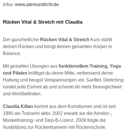
Infos:
www.atemundlicht.de
.
Rücken Vital & Stretch mit Claudia
Der ganzheitliche
Rücken Vital & Stretch
Kurs stärkt
deinen Rücken und bringt deinen gesamten Körper in
Balance.
Mit gezielten Übungen aus
funktionellem Training, Yoga
und Pilates
kräftigst du deine Mitte, verbesserst deine
Haltung und beugst Verspannungen vor. Sanftes Stretching
rundet jede Einheit ab und schenkt dir mehr Beweglichkeit
und Wohlbefinden.
Claudia Kilian
kommt aus dem Kunstturnen und ist seit
1990 als Trainerin aktiv. 2002 erwarb sie die Aerobic-,
Muskeltraining- und Step-B-Lizenz. 2009 folgte die
Ausbildung zur Rückentrainerin mit Rückenschule.