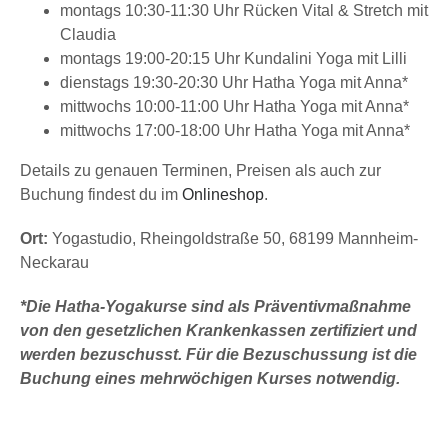
montags 10:30-11:30 Uhr Rücken Vital & Stretch mit
Claudia
montags 19:00-20:15 Uhr Kundalini Yoga mit Lilli
dienstags 19:30-20:30 Uhr Hatha Yoga mit Anna*
mittwochs 10:00-11:00 Uhr Hatha Yoga mit Anna*
mittwochs 17:00-18:00 Uhr Hatha Yoga mit Anna*
Details zu genauen Terminen, Preisen als auch zur
Buchung findest du im
Onlineshop
.
Ort:
Yogastudio, Rheingoldstraße 50, 68199 Mannheim-
Neckarau
*Die Hatha-Yogakurse sind als Präventivmaßnahme
von den gesetzlichen Krankenkassen zertifiziert und
werden bezuschusst
. Für die Bezuschussung ist die
Buchung eines mehrwöchigen Kurses notwendig.