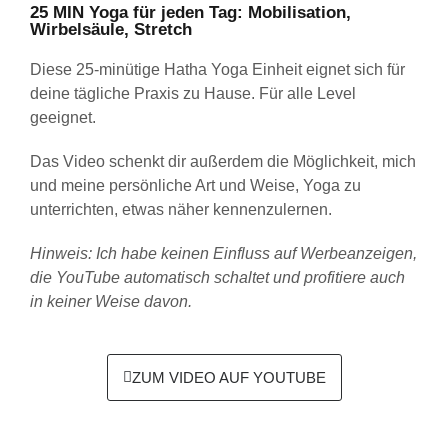
25 MIN Yoga für jeden Tag: Mobilisation,
Wirbelsäule, Stretch
Diese 25-minütige Hatha Yoga Einheit eignet sich für
deine tägliche Praxis zu Hause. Für alle Level
geeignet.
Das Video schenkt dir außerdem die Möglichkeit, mich
und meine persönliche Art und Weise, Yoga zu
unterrichten, etwas näher kennenzulernen.
Hinweis: Ich habe keinen Einfluss auf
Werbeanzeigen,
die YouTube automatisch schaltet und profitiere auch
in keiner Weise davon.
ZUM VIDEO AUF YOUTUBE