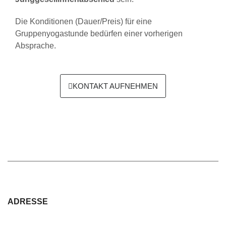
Die Konditionen (Dauer/Preis) für eine
Gruppenyogastunde bedürfen einer vorherigen
Absprache.
KONTAKT AUFNEHMEN
ADRESSE