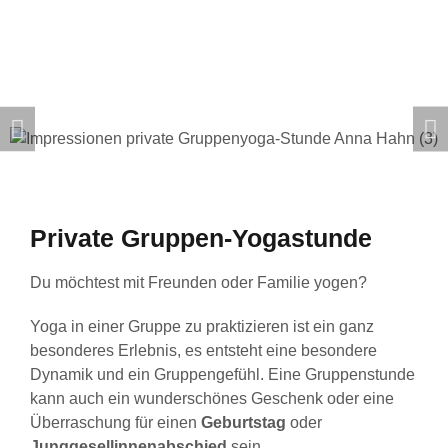
Private Gruppen-Yogastunde
Du möchtest mit Freunden oder Familie yogen?
Yoga in einer Gruppe zu praktizieren ist ein ganz
besonderes Erlebnis, es entsteht eine besondere
Dynamik und ein Gruppengefühl. Eine Gruppenstunde
kann auch ein wunderschönes Geschenk oder eine
Überraschung für einen
Geburtstag
oder
Junggesellinnenabschied
sein.