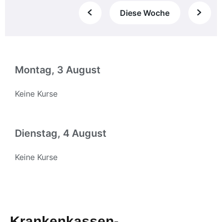
Krankenkassen-