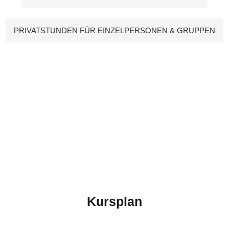
PRIVATSTUNDEN FÜR EINZELPERSONEN & GRUPPEN
Kursplan