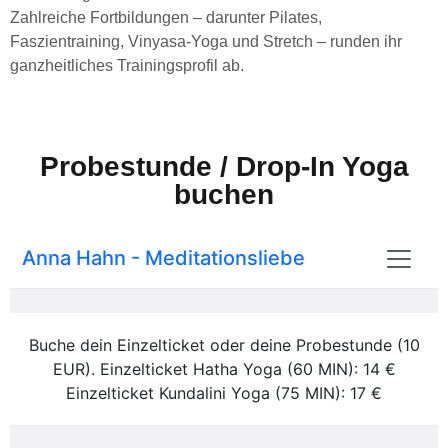
Zahlreiche Fortbildungen – darunter Pilates,
Faszientraining, Vinyasa-Yoga und Stretch – runden ihr
ganzheitliches Trainingsprofil ab.
Probestunde / Drop-In Yoga
buchen