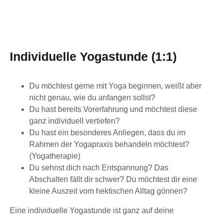
Individuelle Yogastunde (1:1)
Du möchtest gerne mit Yoga beginnen, weißt aber
nicht genau, wie du anfangen sollst?
Du hast bereits Vorerfahrung und möchtest diese
ganz individuell vertiefen?
Du hast ein besonderes Anliegen, dass du im
Rahmen der Yogapraxis behandeln möchtest?
(Yogatherapie)
Du sehnst dich nach Entspannung? Das
Abschalten fällt dir schwer? Du möchtest dir eine
kleine Auszeit vom hektischen Alltag gönnen?
Eine individuelle Yogastunde ist ganz auf deine