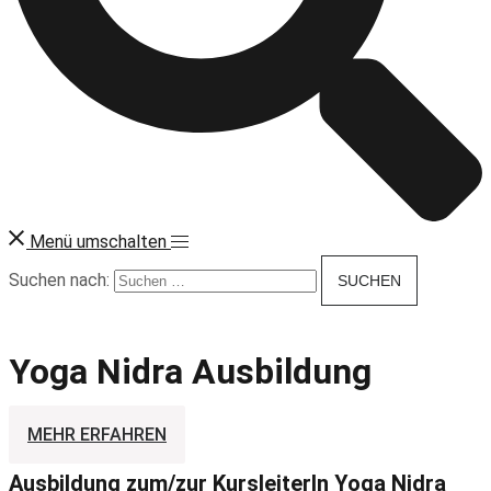
Menü umschalten
Suchen nach:
Yoga Nidra Ausbildung
MEHR ERFAHREN
Ausbildung zum/zur KursleiterIn Yoga Nidra