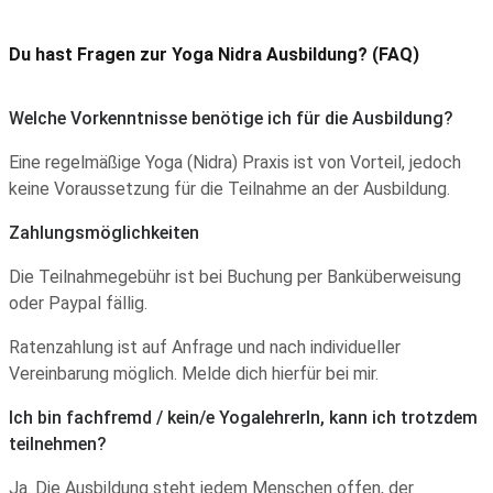
Du hast Fragen zur Yoga Nidra Ausbildung? (FAQ)
Welche Vorkenntnisse benötige ich für die Ausbildung?
Eine regelmäßige Yoga (Nidra) Praxis ist von Vorteil, jedoch
keine Voraussetzung für die Teilnahme an der Ausbildung.
Zahlungsmöglichkeiten
Die Teilnahmegebühr ist bei Buchung per Banküberweisung
oder Paypal fällig.
Ratenzahlung ist auf Anfrage und nach individueller
Vereinbarung möglich. Melde dich hierfür bei mir.
Ich bin fachfremd / kein/e YogalehrerIn, kann ich trotzdem
teilnehmen?
Ja. Die Ausbildung steht jedem Menschen offen, der