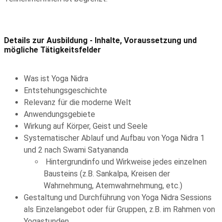
Details zur Ausbildung - Inhalte, Voraussetzung und
mögliche Tätigkeitsfelder
Was ist Yoga Nidra
Entstehungsgeschichte
Relevanz für die moderne Welt
Anwendungsgebiete
Wirkung auf Körper, Geist und Seele
Systematischer Ablauf und Aufbau von Yoga Nidra 1
und 2 nach Swami Satyananda
Hintergrundinfo und Wirkweise jedes einzelnen
Bausteins (z.B. Sankalpa, Kreisen der
Wahrnehmung, Atemwahrnehmung, etc.)
Gestaltung und Durchführung von Yoga Nidra Sessions
als Einzelangebot oder für Gruppen, z.B. im Rahmen von
Yogastunden