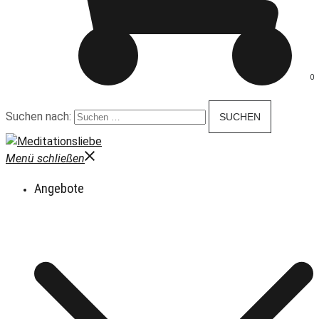
0
Suchen nach:
Menü schließen
Angebote