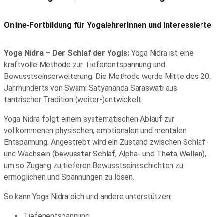
Online-Fortbildung für YogalehrerInnen und Interessierte
Yoga Nidra – Der Schlaf der Yogis:
Yoga Nidra ist eine
kraftvolle Methode zur Tiefenentspannung und
Bewusstseinserweiterung. Die Methode wurde Mitte des 20.
Jahrhunderts von Swami Satyananda Saraswati aus
tantrischer Tradition (weiter-)entwickelt.
Yoga Nidra folgt einem systematischen Ablauf zur
vollkommenen physischen, emotionalen und mentalen
Entspannung. Angestrebt wird ein Zustand zwischen Schlaf-
und Wachsein (bewusster Schlaf, Alpha- und Theta Wellen),
um so Zugang zu tieferen Bewusstseinsschichten zu
ermöglichen und Spannungen zu lösen.
So kann Yoga Nidra dich und andere unterstützen:
Tiefenentspannung