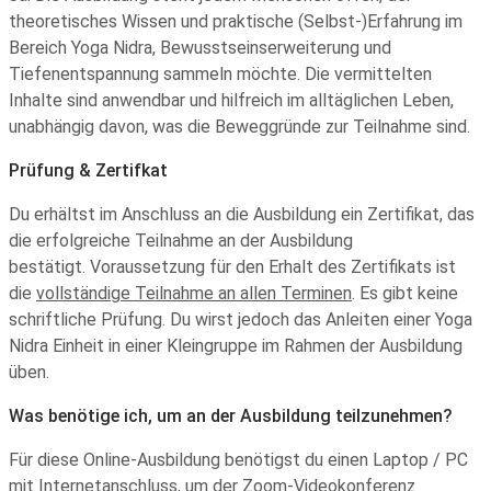
theoretisches Wissen und praktische (Selbst-)Erfahrung im
Bereich Yoga Nidra, Bewusstseinserweiterung und
Tiefenentspannung sammeln möchte. Die vermittelten
Inhalte sind anwendbar und hilfreich im alltäglichen Leben,
unabhängig davon, was die Beweggründe zur Teilnahme sind.
Prüfung & Zertifkat
Du erhältst im Anschluss an die Ausbildung ein Zertifikat, das
die erfolgreiche Teilnahme an der Ausbildung
bestätigt.
Voraussetzung für den Erhalt des Zertifikats ist
die
vollständige Teilnahme an allen Terminen
. Es gibt keine
schriftliche Prüfung. Du wirst jedoch das Anleiten einer Yoga
Nidra Einheit in einer Kleingruppe im Rahmen der Ausbildung
üben.
Was benötige ich, um an der Ausbildung teilzunehmen?
Für diese Online-Ausbildung benötigst du einen Laptop / PC
mit Internetanschluss, um der Zoom-Videokonferenz