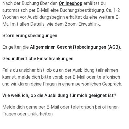
Nach der Buchung über den
Onlineshop
erhältst du
automatisch per E-Mail eine Buchungsbestätigung. Ca. 1-2
Wochen vor Ausbildungsbeginn erhältst du eine weitere E-
Mail mit allen Details, wie dem Zoom-Einwahllink.
Stornierungsbedingungen
Es gelten die
Allgemeinen Geschäftsbedingungen (AGB)
.
Gesundheitliche Einschränkungen
Falls du unsicher bist, ob du an der Ausbildung teilnehmen
kannst, melde dich bitte vorab per E-Mail oder telefonisch
und wir klären deine Fragen in einem persönlichen Gespräch.
Wie weiß ich, ob die Ausbildung für mich geeignet ist?
Melde dich gerne per E-Mail oder telefonisch bei offenen
Fragen oder Unklarheiten.