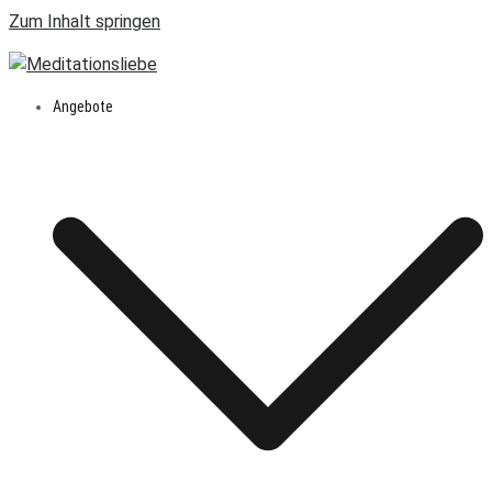
Zum Inhalt springen
Angebote